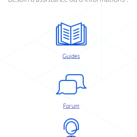
Guides
Forum